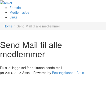
Forside
Medlemsside
Links
Home
Send Mail til alle medlemmer
Send Mail til alle
medlemmer
Du skal logge ind for at kunne sende mail.
(c) 2014-2025 Amici - Powered by
Bowlingklubben Amici