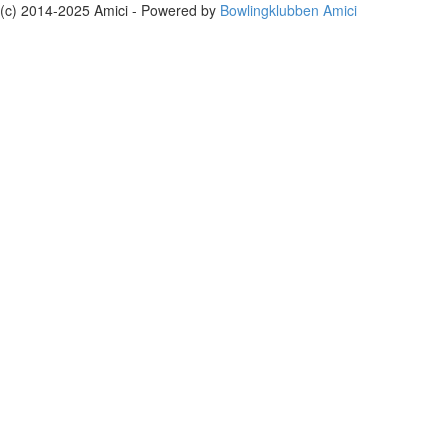
(c) 2014-2025 Amici - Powered by
Bowlingklubben Amici