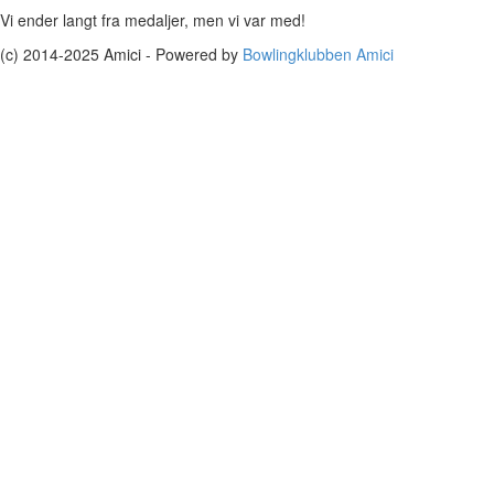
Vi ender langt fra medaljer, men vi var med!
(c) 2014-2025 Amici - Powered by
Bowlingklubben Amici