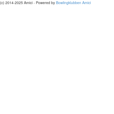
(c) 2014-2025 Amici - Powered by
Bowlingklubben Amici